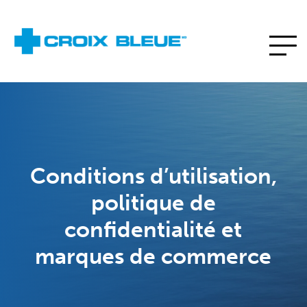
Conditions d’utilisation,
politique de
confidentialité et
marques de commerce