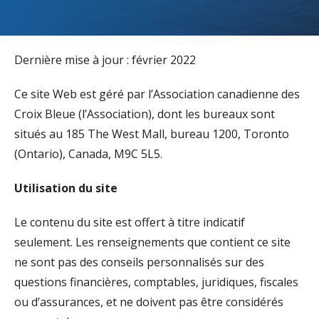
Dernière mise à jour : février 2022
Ce site Web est géré par l’Association canadienne des
Croix Bleue (l’Association), dont les bureaux sont
situés au 185 The West Mall, bureau 1200, Toronto
(Ontario), Canada, M9C 5L5.
Utilisation du site
Le contenu du site est offert à titre indicatif
seulement. Les renseignements que contient ce site
ne sont pas des conseils personnalisés sur des
questions financières, comptables, juridiques, fiscales
ou d’assurances, et ne doivent pas être considérés