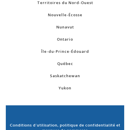
Territoires du Nord-Ouest
Nouvelle-Écosse
Nunavut
Ontario
Île-du-Prince-Édouard
Québec
Saskatchewan
Yukon
Conditions d’utilisation, politique de confidentialité et