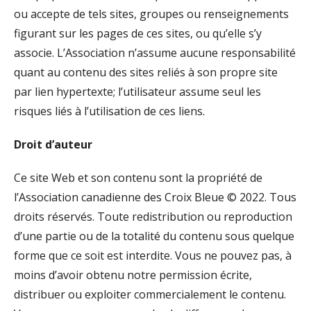
ou accepte de tels sites, groupes ou renseignements
figurant sur les pages de ces sites, ou qu’elle s’y
associe. L’Association n’assume aucune responsabilité
quant au contenu des sites reliés à son propre site
par lien hypertexte; l’utilisateur assume seul les
risques liés à l’utilisation de ces liens.
Droit d’auteur
Ce site Web et son contenu sont la propriété de
l’Association canadienne des Croix Bleue © 2022. Tous
droits réservés. Toute redistribution ou reproduction
d’une partie ou de la totalité du contenu sous quelque
forme que ce soit est interdite. Vous ne pouvez pas, à
moins d’avoir obtenu notre permission écrite,
distribuer ou exploiter commercialement le contenu.