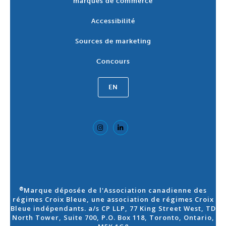
marques de commerce
Accessibilité
Sources de marketing
Concours
EN
Marque déposée de l'Association canadienne des
®
régimes Croix Bleue, une association de régimes Croix
Bleue indépendants. a/s CP LLP, 77 King Street West, TD
North Tower, Suite 700, P.O. Box 118, Toronto, Ontario,