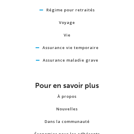
Régime pour retraités
Voyage
Vie
Assurance vie temporaire
Assurance maladie grave
Pour en savoir plus
À propos
Nouvelles
Dans la communauté
Économies pour les adhérents