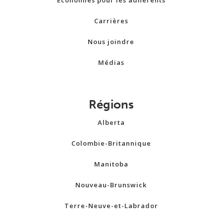
Carrières
Nous joindre
Médias
Régions
Alberta
Colombie-Britannique
Manitoba
Nouveau-Brunswick
Terre-Neuve-et-Labrador