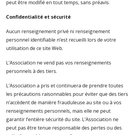
peut être modifié en tout temps, sans préavis.
Confidentialité et sécurité
Aucun renseignement privé ni renseignement
personnel identifiable n’est recueilli lors de votre
utilisation de ce site Web.
L’Association ne vend pas vos renseignements
personnels à des tiers.
L’Association a pris et continuera de prendre toutes
les précautions raisonnables pour éviter que des tiers
n’accèdent de manière frauduleuse au site ou à vos
renseignements personnels, mais elle ne peut
garantir l’entière sécurité du site. L’Association ne
peut pas être tenue responsable des pertes ou des