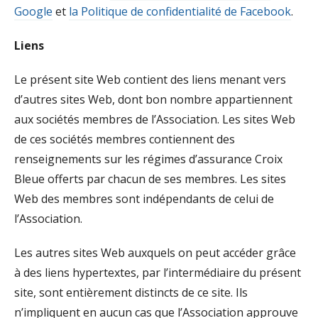
Google
et
la Politique de confidentialité de Facebook
.
Liens
Le présent site Web contient des liens menant vers
d’autres sites Web, dont bon nombre appartiennent
aux sociétés membres de l’Association. Les sites Web
de ces sociétés membres contiennent des
renseignements sur les régimes d’assurance Croix
Bleue offerts par chacun de ses membres. Les sites
Web des membres sont indépendants de celui de
l’Association.
Les autres sites Web auxquels on peut accéder grâce
à des liens hypertextes, par l’intermédiaire du présent
site, sont entièrement distincts de ce site. Ils
n’impliquent en aucun cas que l’Association approuve