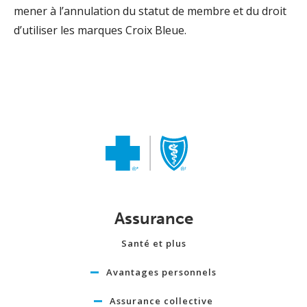
mener à l’annulation du statut de membre et du droit
d’utiliser les marques Croix Bleue.
Assurance
Santé et plus
Avantages personnels
Assurance collective