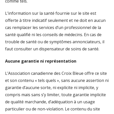
comme tels.
L’information sur la santé fournie sur le site est
offerte à titre indicatif seulement et ne doit en aucun
cas remplacer les services d’un professionnel de la
santé qualifié ni les conseils de médecins. En cas de
trouble de santé ou de symptômes annonciateurs, il
faut consulter un dispensateur de soins de santé.
Aucune garantie ni représentation
L’Association canadienne des Croix Bleue offre ce site
et son contenu « tels quels », sans aucune assertion ni
garantie d’aucune sorte, ni explicite ni implicite, y
compris mais sans s’y limiter, toute garantie implicite
de qualité marchande, d’adéquation à un usage
particulier ou de non-violation. Le contenu du site