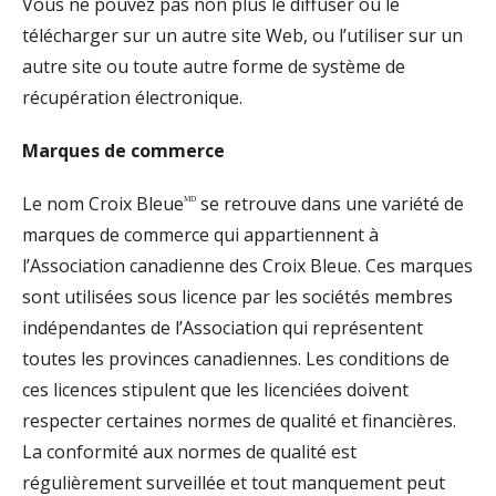
Vous ne pouvez pas non plus le diffuser ou le
télécharger sur un autre site Web, ou l’utiliser sur un
autre site ou toute autre forme de système de
récupération électronique.
Marques de commerce
ᴹᴰ
Le nom Croix Bleue
se retrouve dans une variété de
marques de commerce qui appartiennent à
l’Association canadienne des Croix Bleue. Ces marques
sont utilisées sous licence par les sociétés membres
indépendantes de l’Association qui représentent
toutes les provinces canadiennes. Les conditions de
ces licences stipulent que les licenciées doivent
respecter certaines normes de qualité et financières.
La conformité aux normes de qualité est
régulièrement surveillée et tout manquement peut