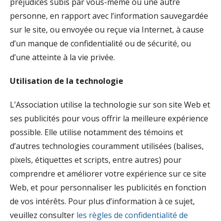
préjudices subis par vous-même ou une autre
personne, en rapport avec l’information sauvegardée
sur le site, ou envoyée ou reçue via Internet, à cause
d’un manque de confidentialité ou de sécurité, ou
d’une atteinte à la vie privée.
Utilisation de la technologie
L’Association utilise la technologie sur son site Web et
ses publicités pour vous offrir la meilleure expérience
possible. Elle utilise notamment des témoins et
d’autres technologies couramment utilisées (balises,
pixels, étiquettes et scripts, entre autres) pour
comprendre et améliorer votre expérience sur ce site
Web, et pour personnaliser les publicités en fonction
de vos intérêts. Pour plus d’information à ce sujet,
veuillez consulter
les règles de confidentialité de