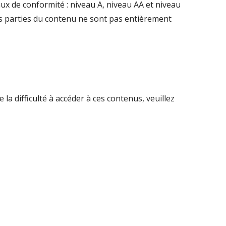
ux de conformité : niveau A, niveau AA et niveau
es parties du contenu ne sont pas entièrement
la difficulté à accéder à ces contenus, veuillez