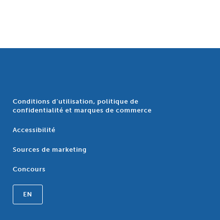
Conditions d’utilisation, politique de
confidentialité et marques de commerce
Accessibilité
Sources de marketing
Concours
EN