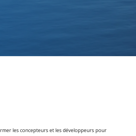
ormer les concepteurs et les développeurs pour