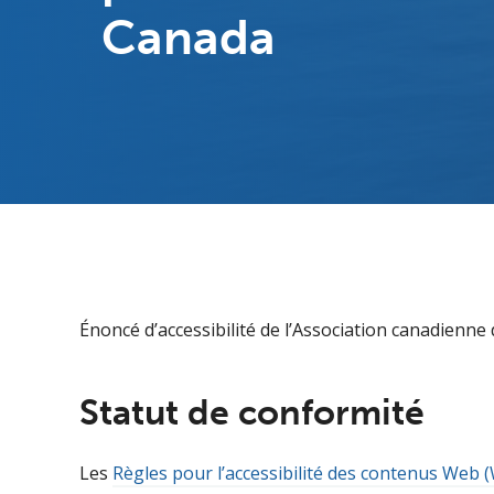
Canada
Énoncé d’accessibilité de l’Association canadienne
Statut de conformité
Les
Règles pour l’accessibilité des contenus Web