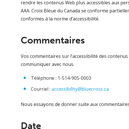
rendre les contenus Web plus accessibles aux perso
AAA. Croix Bleue du Canada se conforme partiellem
conformes à la norme d’accessibilité.
Commentaires
Vos commentaires sur l’accessibilité des contenus d
communiquer avec nous.
Téléphone : 1-514-905-0003
Courriel :
accessibility@bluecross.ca
Nous essayons de donner suite aux commentaires d
Date