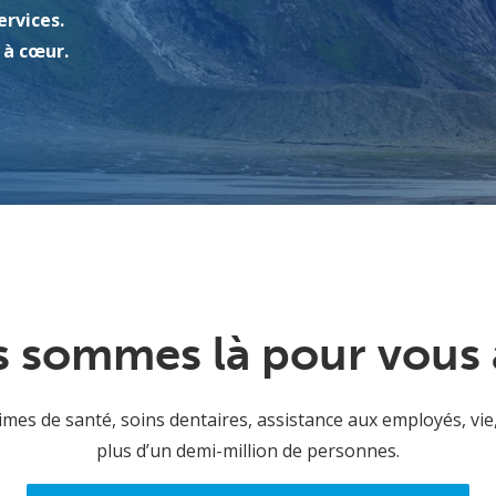
ervices.
 à cœur.
 sommes là pour vous 
mes de santé, soins dentaires, assistance aux employés, vie, 
plus d’un demi-million de personnes.