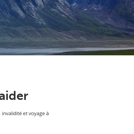
aider
invalidité et voyage à