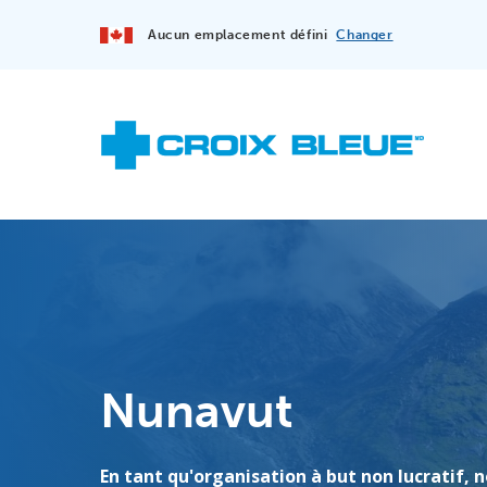
Aucun emplacement défini
Changer
Nunavut
En tant qu'organisation à but non lucratif, 