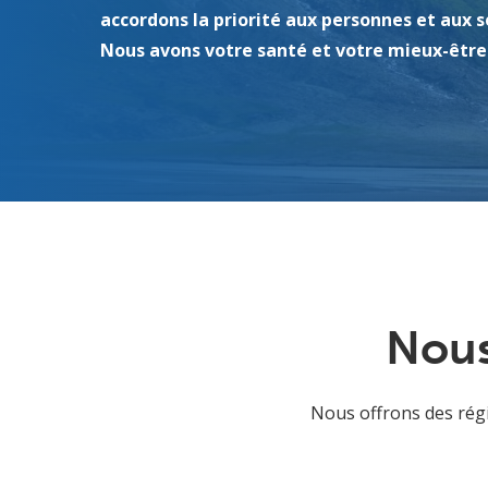
accordons la priorité aux personnes et aux s
Nous avons votre santé et votre mieux-être
Nous
Nous offrons des régi