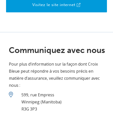
Visitez le site internet
Communiquez avec nous
Pour plus d’information sur la façon dont Croix
Bleue peut répondre à vos besoins précis en
matière d’assurance, veuillez communiquer avec
nous :
599, rue Empress
Winnipeg (Manitoba)
R3G 3P3