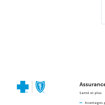
Assuranc
Santé et plus
Avantages 