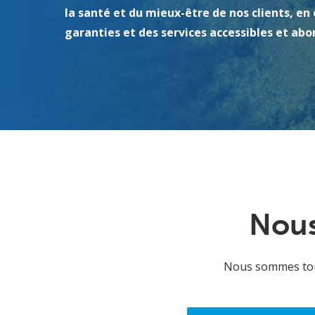
la santé et du mieux-être de nos clients, en 
garanties et des services accessibles et abo
Nous
Nous sommes touj