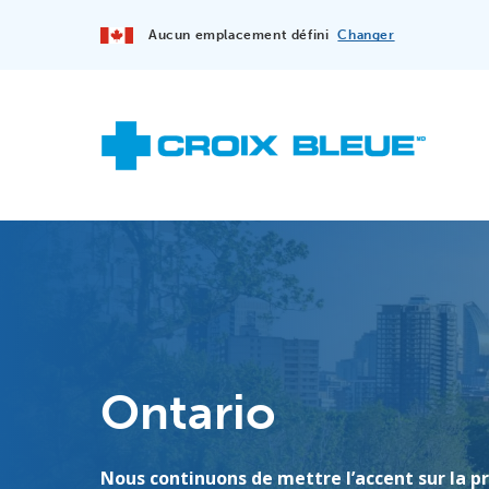
Aucun emplacement défini
Changer
Ontario
Nous continuons de mettre l’accent sur la p