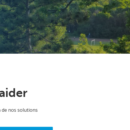
aider
 de nos solutions