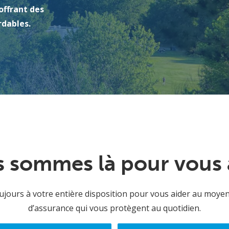
offrant des
rdables.
 sommes là pour vous 
ours à votre entière disposition pour vous aider au moyen
d’assurance qui vous protègent au quotidien.