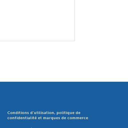
Conditions d’utilisation, politique de
confidentialité et marques de commerce