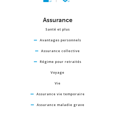
Assurance
Santé et plus
Avantages personnels
Assurance collective
Régime pour retraités
Voyage
Vie
Assurance vie temporaire
Assurance maladie grave