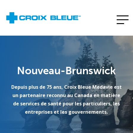
Nouveau-Brunswick
Depuis plus de 75 ans, Croix Bleue Medavie est
un partenaire reconnu au Canada en matière
de services de santé pour les particuliers, les
entreprises et les gouvernements.