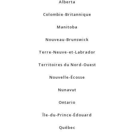
Alberta
Colombie-Britannique
Manitoba
Nouveau-Brunswick
Terre-Neuve-et-Labrador
Territoires du Nord-Ouest
Nouvelle-Écosse
Nunavut
Ontario
Île-du-Prince-Édouard
Québec