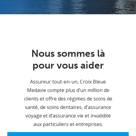
Nous sommes là
pour vous aider
Assureur tout-en-un, Croix Bleue
Medavie compte plus d’un million de
clients et offre des régimes de soins de
santé, de soins dentaires, d’assurance
voyage et d’assurance vie et invalidité
aux particuliers et entreprises.