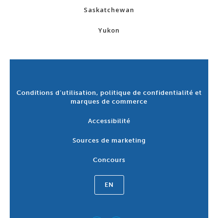
Saskatchewan
Yukon
Conditions d’utilisation, politique de confidentialité et
marques de commerce
Accessibilité
Sources de marketing
Concours
EN