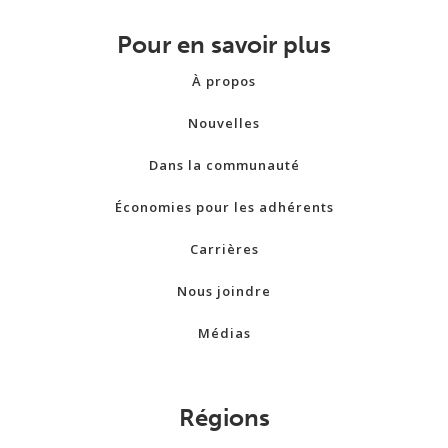
Pour en savoir plus
À propos
Nouvelles
Dans la communauté
Économies pour les adhérents
Carrières
Nous joindre
Médias
Régions