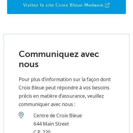
Visitez le site Croix Bleue Medavie
Communiquez avec
nous
Pour plus d’information sur la façon dont
Croix Bleue peut répondre à vos besoins
précis en matière d’assurance, veuillez
communiquer avec nous :
Centre de Croix Bleue
644 Main Street
C.P. 220